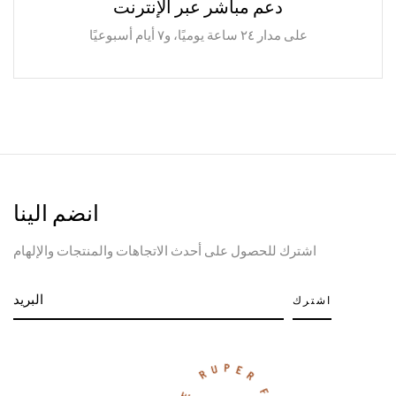
دعم مباشر عبر الإنترنت
على مدار ٢٤ ساعة يوميًا، و٧ أيام أسبوعيًا
انضم الينا
اشترك للحصول على أحدث الاتجاهات والمنتجات والإلهام