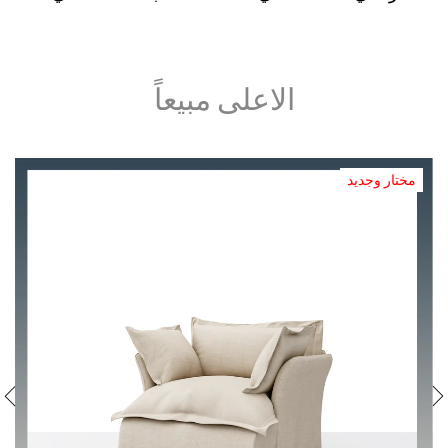
الاعلى مبيعاً
مختار وجديد