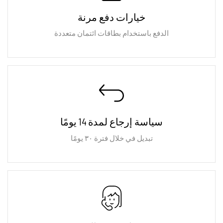
خيارات دفع مرنة
الدفع باستخدام بطاقات ائتمان متعددة
سياسة إرجاع لمدة 14 يومًا
تبديل في خلال فترة ٣٠ يومًا