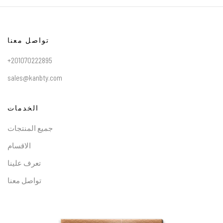
تواصل معنا
+201070222895
sales@kanbty.com
الخدمات
جميع المنتجات
الاقسام
تعرف علينا
تواصل معنا