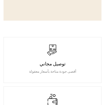
توصيل مجاني
أقصى جودة متاحة بأسعار معقولة