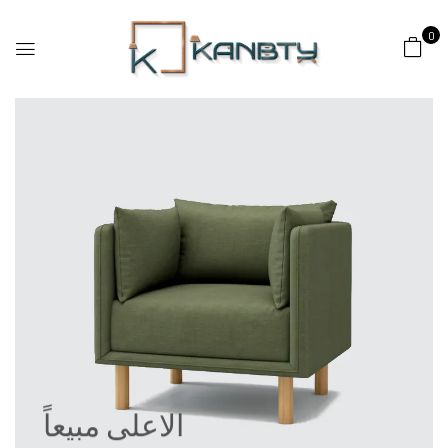
0
الاعلى مبيعاً