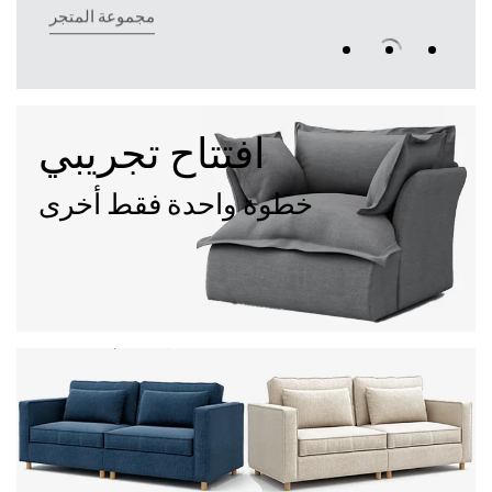
مجموعة المتجر
افتتاح تجريبي
خطوة واحدة فقط أخرى